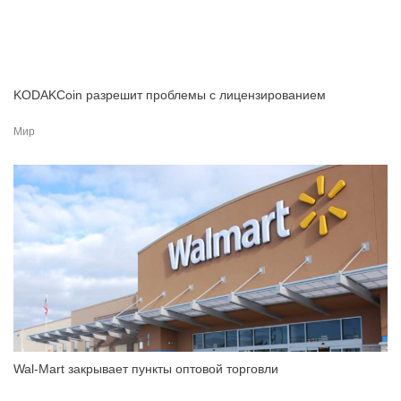
KODAKCoin разрешит проблемы с лицензированием
Мир
Wal-Mart закрывает пункты оптовой торговли