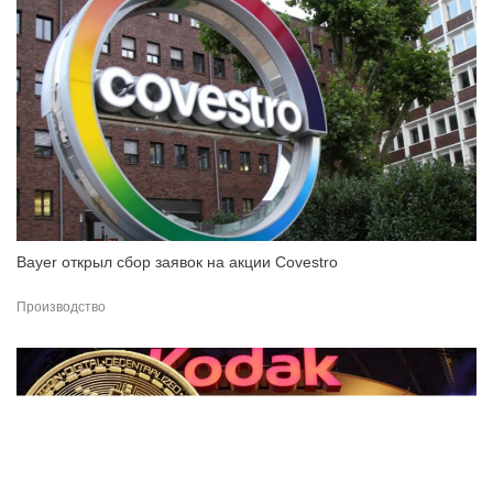
Bayer открыл сбор заявок на акции Covestro
Производство