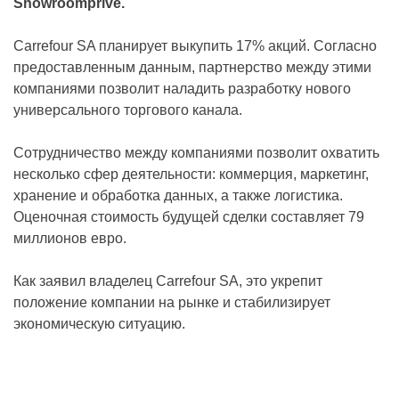
Showroomprive.
Carrefour SA планирует выкупить 17% акций. Согласно
предоставленным данным, партнерство между этими
компаниями позволит наладить разработку нового
универсального торгового канала.
Сотрудничество между компаниями позволит охватить
несколько сфер деятельности: коммерция, маркетинг,
хранение и обработка данных, а также логистика.
Оценочная стоимость будущей сделки составляет 79
миллионов евро.
Как заявил владелец Carrefour SA, это укрепит
положение компании на рынке и стабилизирует
экономическую ситуацию.