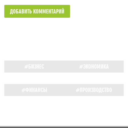
ДОБАВИТЬ КОММЕНТАРИЙ
#БИЗНЕС
#ЭКОНОМИКА
#ФИНАНСЫ
#ПРОИЗВОДСТВО