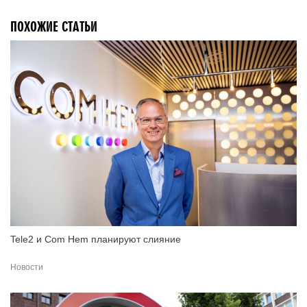
ПОХОЖИЕ СТАТЬИ
Tele2 и Com Hem планируют слияние
Новости