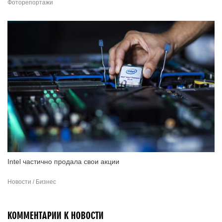
Фоторепортажи
Intel частично продала свои акции
Новости / Бизнес
КОММЕНТАРИИ К НОВОСТИ