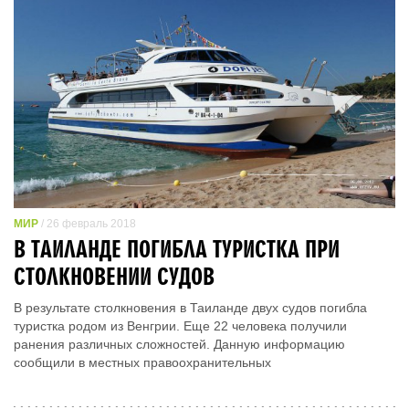
МИР
/ 26 февраль 2018
В ТАИЛАНДЕ ПОГИБЛА ТУРИСТКА ПРИ
СТОЛКНОВЕНИИ СУДОВ
В результате столкновения в Таиланде двух судов погибла
туристка родом из Венгрии. Еще 22 человека получили
ранения различных сложностей. Данную информацию
сообщили в местных правоохранительных