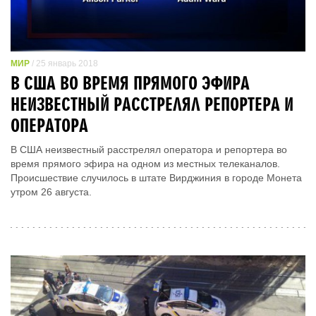
МИР
/ 25 январь 2018
В США ВО ВРЕМЯ ПРЯМОГО ЭФИРА
НЕИЗВЕСТНЫЙ РАССТРЕЛЯЛ РЕПОРТЕРА И
ОПЕРАТОРА
В США неизвестный расстрелял оператора и репортера во
время прямого эфира на одном из местных телеканалов.
Происшествие случилось в штате Вирджиния в городе Монета
утром 26 августа.