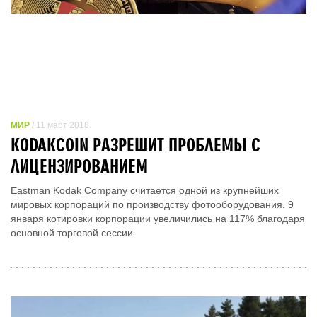
МИР
/ 11 март 2018
KODAKCOIN РАЗРЕШИТ ПРОБЛЕМЫ С
ЛИЦЕНЗИРОВАНИЕМ
Eastman Kodak Company считается одной из крупнейших
мировых корпораций по производству фотооборудования. 9
января котировки корпорации увеличились на 117% благодаря
основной торговой сессии.