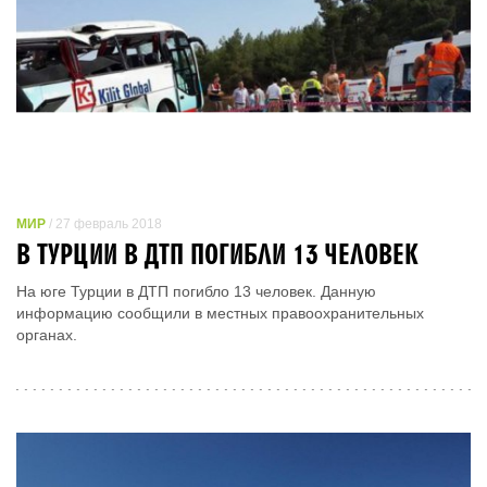
МИР
/ 27 февраль 2018
В ТУРЦИИ В ДТП ПОГИБЛИ 13 ЧЕЛОВЕК
На юге Турции в ДТП погибло 13 человек. Данную
информацию сообщили в местных правоохранительных
органах.