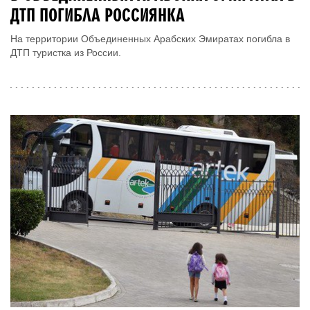
ДТП ПОГИБЛА РОССИЯНКА
На территории Объединенных Арабских Эмиратах погибла в
ДТП туристка из России.