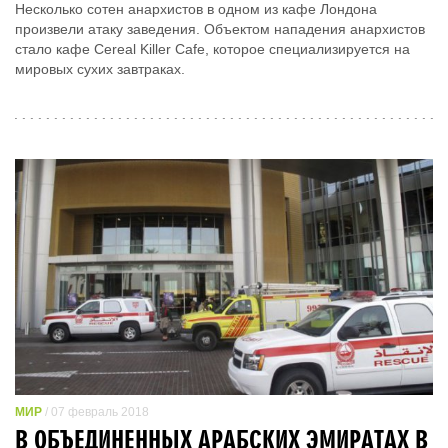
Несколько сотен анархистов в одном из кафе Лондона
произвели атаку заведения. Объектом нападения анархистов
стало кафе Cereal Killer Cafe, которое специализируется на
мировых сухих завтраках.
МИР
/ 07 февраль 2018
В ОБЪЕДИНЕННЫХ АРАБСКИХ ЭМИРАТАХ В