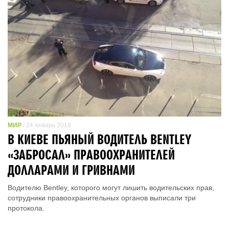
МИР
/ 24 январь 2018
В КИЕВЕ ПЬЯНЫЙ ВОДИТЕЛЬ BENTLEY
«ЗАБРОСАЛ» ПРАВООХРАНИТЕЛЕЙ
ДОЛЛАРАМИ И ГРИВНАМИ
Водителю Bentley, которого могут лишить водительских прав,
сотрудники правоохранительных органов выписали три
протокола.