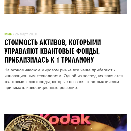
МИР
/ 26 март 2018
СТОИМОСТЬ АКТИВОВ, КОТОРЫМИ
УПРАВЛЯЮТ КВАНТОВЫЕ ФОНДЫ,
ПРИБЛИЗИЛАСЬ К 1 ТРИЛЛИОНУ
На экономическом мировом рынке все чаще прибегают к
инновационным технологиям. Одной из последних являются
квантовые хедж-фонды, которые позволяют автоматически
принимать инвестиционные решение.