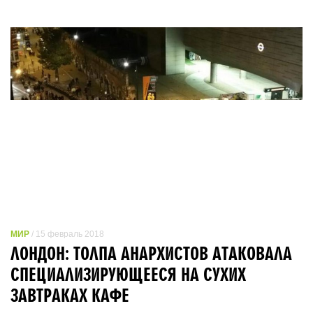
МИР
/ 15 февраль 2018
ЛОНДОН: ТОЛПА АНАРХИСТОВ АТАКОВАЛА
СПЕЦИАЛИЗИРУЮЩЕЕСЯ НА СУХИХ
ЗАВТРАКАХ КАФЕ