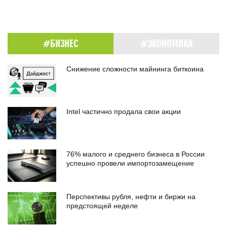
#БИЗНЕС
#ЭКОНОМИКА
Снижение сложности майнинга биткоина
Intel частично продала свои акции
76% малого и среднего бизнеса в России
успешно провели импортозамещение
Перспективы рубля, нефти и биржи на
предстоящей неделе