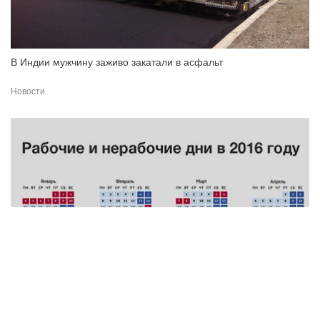
В Индии мужчину заживо закатали в асфальт
Новости