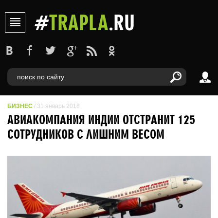
#
TRAPLA
.RU
БИЗНЕС
/ 31 январь 2018
АВИАКОМПАНИЯ ИНДИИ ОТСТРАНИТ 125
СОТРУДНИКОВ С ЛИШНИМ ВЕСОМ