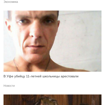
Экономика
В Уфе убийцу 11-летней школьницы арестовали
Новости