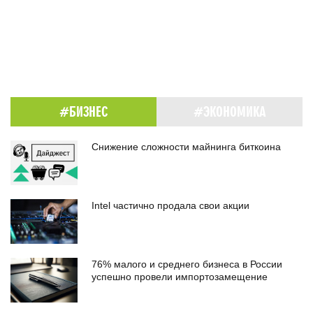
#БИЗНЕС
#ЭКОНОМИКА
Снижение сложности майнинга биткоина
Intel частично продала свои акции
76% малого и среднего бизнеса в России
успешно провели импортозамещение