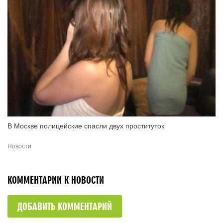
В Москве полицейские спасли двух проституток
Новости
КОММЕНТАРИИ К НОВОСТИ
ДОБАВИТЬ КОММЕНТАРИЙ