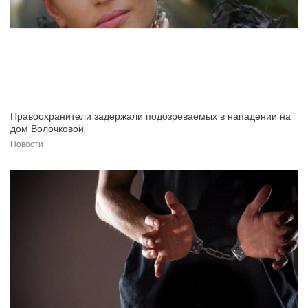
Правоохранители задержали подозреваемых в нападении на
дом Волочковой
Новости