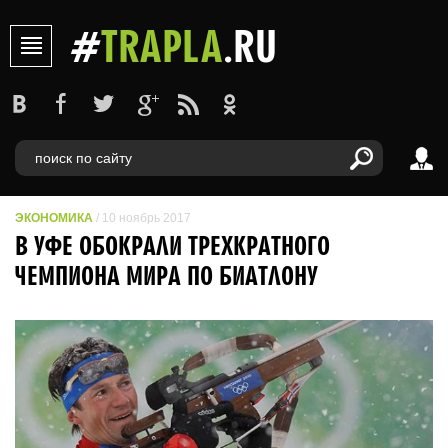
#
TRAPLA
.RU
ЭКОНОМИКА
/ 10 ноябрь 2017
В УФЕ ОБОКРАЛИ ТРЕХКРАТНОГО
ЧЕМПИОНА МИРА ПО БИАТЛОНУ