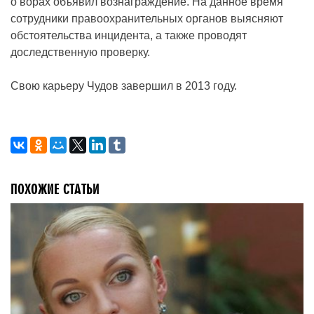
о ворах объявил вознаграждение. На данное время
сотрудники правоохранительных органов выясняют
обстоятельства инцидента, а также проводят
доследственную проверку.
Свою карьеру Чудов завершил в 2013 году.
ПОХОЖИЕ СТАТЬИ