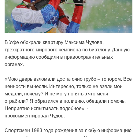
В Уфе обокрали квартиру Максима Чудова,
трехкратного мирового чемпиона по биатлону. Данную
информацию сообщили в правоохранительных
органах.
«Мою дверь взломали достаточно грубо – топором. Все
ценности вынесли. Интересно, только не взяли мои
медали, почему? И не могу понять з что меня
ограбили? Я обратился в полицию, обещали помочь.
Неприятно испытывать подобное», -
прокомментировал Чудов.
Спортсмен 1983 года рождения за любую информацию