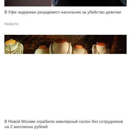
В Уфе задержан рецидивист-насильник за убийство девочки
Новости
В Новой Москве ограбили ювелирный салон без сотрудников
на 2 миллиона рублей