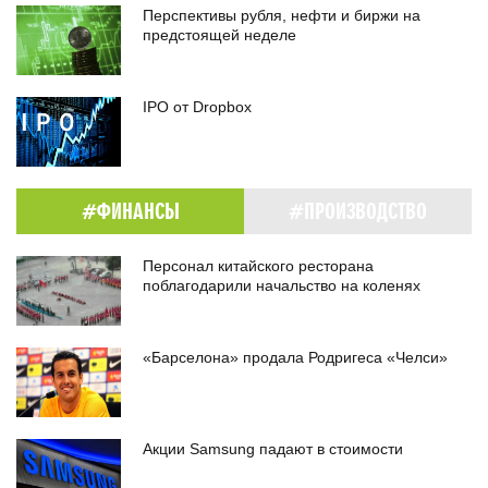
Перспективы рубля, нефти и биржи на
предстоящей неделе
IPO от Dropbox
#ФИНАНСЫ
#ПРОИЗВОДСТВО
Персонал китайского ресторана
поблагодарили начальство на коленях
«Барселона» продала Родригеса «Челси»
Акции Samsung падают в стоимости