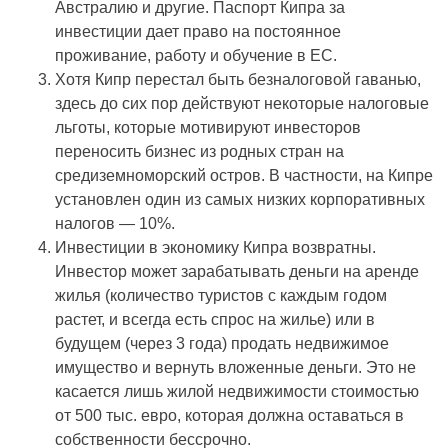
Австралию и другие. Паспорт Кипра за
инвестиции дает право на постоянное
проживание, работу и обучение в ЕС.
Хотя Кипр перестал быть безналоговой гаванью,
здесь до сих пор действуют некоторые налоговые
льготы, которые мотивируют инвесторов
переносить бизнес из родных стран на
средиземноморский остров. В частности, на Кипре
установлен один из самых низких корпоративных
налогов — 10%.
Инвестиции в экономику Кипра возвратны.
Инвестор может зарабатывать деньги на аренде
жилья (количество туристов с каждым годом
растет, и всегда есть спрос на жилье) или в
будущем (через 3 года) продать недвижимое
имущество и вернуть вложенные деньги. Это не
касается лишь жилой недвижимости стоимостью
от 500 тыс. евро, которая должна оставаться в
собственности бессрочно.