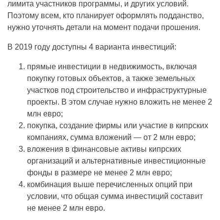
лимита участников программы, и других условий.
Поэтому всем, кто планирует оформлять подданство,
нужно уточнять детали на момент подачи прошения.
В 2019 году доступны 4 варианта инвестиций:
прямые инвестиции в недвижимость, включая
покупку готовых объектов, а также земельных
участков под строительство и инфраструктурные
проекты. В этом случае нужно вложить не менее 2
млн евро;
покупка, создание фирмы или участие в кипрских
компаниях, сумма вложений — от 2 млн евро;
вложения в финансовые активы кипрских
организаций и альтернативные инвестиционные
фонды в размере не менее 2 млн евро;
комбинация выше перечисленных опций при
условии, что общая сумма инвестиций составит
не менее 2 млн евро.