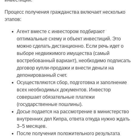
Процесс получения гражданства включает несколько
этапов:
Агент вместе с инвестором подбирают
оптимальные схему и объект инвестиций. Это
можно сделать дистанционно. Если речь идет о
выборе недвижимого имущества (самый
востребованный вариант), необходимо подписать
договор купли-продажи и внести деньги на
депонированный счет.
Осуществляются сбор, подготовка и заполнение
всех необходимых документов. Инвестор
совершает обязательные платежи
(государственные пошлины).
Досье подается на рассмотрение в министерство
внутренних дел Кипра, ответа откуда нужно ждать
3–5 месяцев.
После получения положительного результата