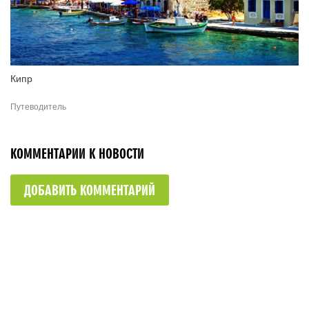
Кипр
Путеводитель
КОММЕНТАРИИ К НОВОСТИ
ДОБАВИТЬ КОММЕНТАРИЙ