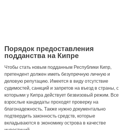
Порядок предоставления
подданства на Кипре
Чтобы стать новым подданным Республики Кипр,
претендент должен иметь безупречную личную и
деловую репутацию. Имеется в виду отсутствие
судимостей, санкций и запретов на въезд в страны, с
которыми у Кипра действует безвизовый режим. Все
взрослые кандидаты проходят проверку на
благонадежность. Также нужно документально
подтвердить законность средств, которые
вкладываются в экономику острова в качестве
инвестиций.