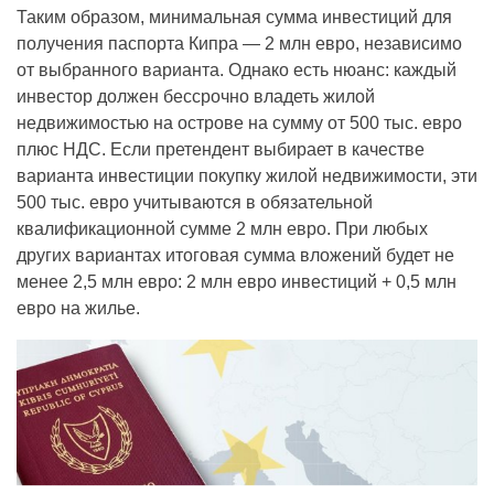
Таким образом, минимальная сумма инвестиций для
получения паспорта Кипра — 2 млн евро, независимо
от выбранного варианта. Однако есть нюанс: каждый
инвестор должен бессрочно владеть жилой
недвижимостью на острове на сумму от 500 тыс. евро
плюс НДС. Если претендент выбирает в качестве
варианта инвестиции покупку жилой недвижимости, эти
500 тыс. евро учитываются в обязательной
квалификационной сумме 2 млн евро. При любых
других вариантах итоговая сумма вложений будет не
менее 2,5 млн евро: 2 млн евро инвестиций + 0,5 млн
евро на жилье.