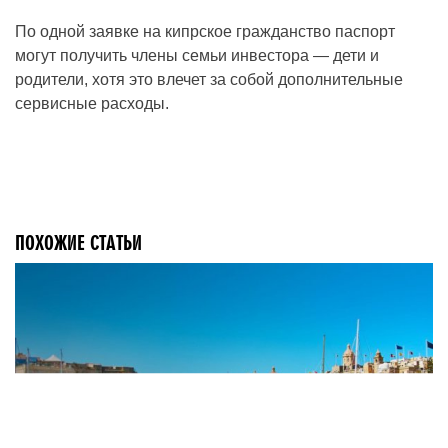
По одной заявке на кипрское гражданство паспорт
могут получить члены семьи инвестора — дети и
родители, хотя это влечет за собой дополнительные
сервисные расходы.
ПОХОЖИЕ СТАТЬИ