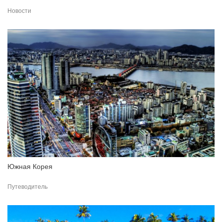
Новости
Южная Корея
Путеводитель