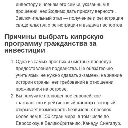
инвестору и членам его семьи, указанным в
прошении, необходимо дать присягу верности.
Заключительный этап — получение и регистрация
свидетельства о регистрации и выдача паспортов.
Причины выбрать кипрскую
программу гражданства за
инвестиции
Одна из самых простых и быстрых процедур
предоставления подданства. Не обязательно
учить язык, не нужно сдавать экзамены на знание
истории страны, нет требований в отношении
проживания на острове.
Вы получите полноценное европейское
гражданство и рейтинговый
паспорт
, который
открывает возможность безвизовых поездок
более чем в 150 стран мира, в том числе по
Евросоюзу, в Великобританию, Канаду, Сингапур,