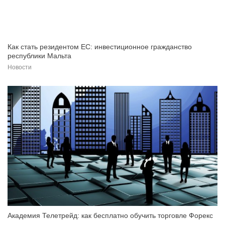
Как стать резидентом ЕС: инвестиционное гражданство
республики Мальта
Новости
Академия Телетрейд: как бесплатно обучить торговле Форекс