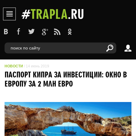
#
TRAPLA
.RU
НОВОСТИ
/ 14 июнь 2019
ПАСПОРТ КИПРА ЗА ИНВЕСТИЦИИ: ОКНО В
ЕВРОПУ ЗА 2 МЛН ЕВРО